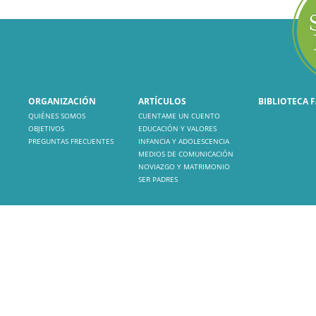
ORGANIZACIÓN
ARTÍCULOS
BIBLIOTECA 
QUIÉNES SOMOS
CUENTAME UN CUENTO
OBJETIVOS
EDUCACIÓN Y VALORES
PREGUNTAS FRECUENTES
INFANCIA Y ADOLESCENCIA
MEDIOS DE COMUNICACIÓN
NOVIAZGO Y MATRIMONIO
SER PADRES