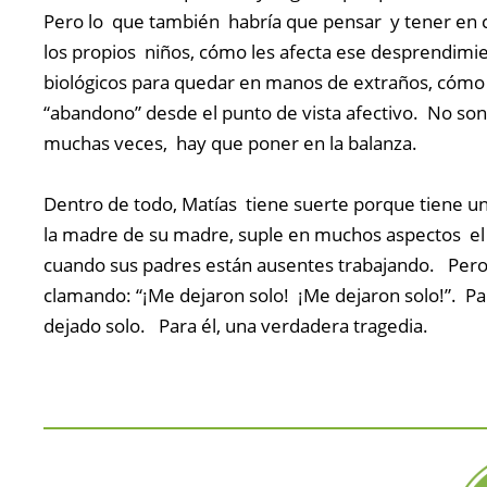
Pero lo que también habría que pensar y tener en 
los propios niños, cómo les afecta ese desprendimi
biológicos para quedar en manos de extraños, cómo 
“abandono” desde el punto de vista afectivo. No s
muchas veces, hay que poner en la balanza.
Dentro de todo, Matías tiene suerte porque tiene un
la madre de su madre, suple en muchos aspectos el 
cuando sus padres están ausentes trabajando. Pero, 
clamando: “¡Me dejaron solo! ¡Me dejaron solo!”. P
dejado solo. Para él, una verdadera tragedia.