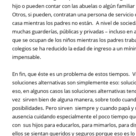
hijo o pueden contar con las abuelas o algún familia
Otros, si pueden, contratan una persona de servicio 
casa mientras los padres no están. A nivel de socie
muchas guarderías, públicas y privadas – incluso en
que se ocupan de los niños mientras los padres trab
colegios se ha reducido la edad de ingreso a un mín
impensable.
En fin, que éste es un problema de estos tiempos. Vi
soluciones alternativas son simplemente eso: soluci
eso, en algunos casos las soluciones alternativas tend
vez sirven bien de alguna manera, sobre todo cuand
posibilidades. Pero sirven siempre y cuando papá
ausencia cuidando especialmente el poco tiempo qu
con sus hijos para educarlos, para mimarlos, para di
ellos se sientan queridos y seguros porque eso es l