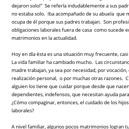
dejaron solo!” Se refería indudablemente a sus padr
no estaba solo. Iba acompañado de su abuela que 
ocupa de él porque sus padres trabajan. Son profesi
obligaciones laborales fuera de casa como sucede e
matrimonios en la actualidad.
Hoy en día ésta es una situación muy frecuente, casi
La vida familiar ha cambiado mucho. Las circunstanc
madre trabajan, ya sea por necesidad, por vocación
realización personal, o por muchas otras razones. Cu
alguien los tiene que cuidar porque desde que nacen
dependientes, indefensos, que necesitan ayuda para
¿Cómo compaginar, entonces, el cuidado de los hijos 
laborales?
A nivel familiar, algunos pocos matrimonios logran tu