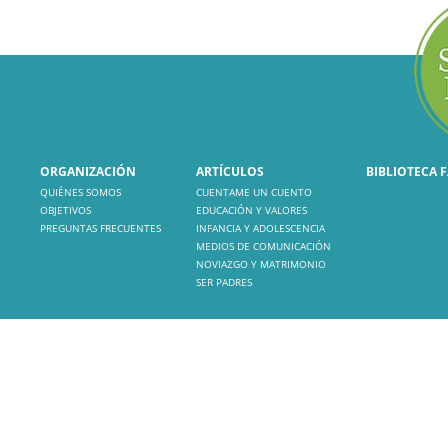
ORGANIZACIÓN
ARTÍCULOS
BIBLIOTECA 
QUIÉNES SOMOS
CUENTAME UN CUENTO
OBJETIVOS
EDUCACIÓN Y VALORES
PREGUNTAS FRECUENTES
INFANCIA Y ADOLESCENCIA
MEDIOS DE COMUNICACIÓN
NOVIAZGO Y MATRIMONIO
SER PADRES