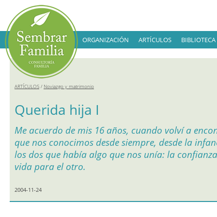
ORGANIZACIÓN
ARTÍCULOS
BIBLIOTECA
ARTÍCULOS
/
Noviazgo y matrimonio
Querida hija I
Me acuerdo de mis 16 años, cuando volví a encon
que nos conocimos desde siempre, desde la infa
los dos que había algo que nos unía: la confianza
vida para el otro.
2004-11-24