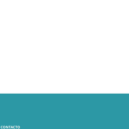
CONTACTO