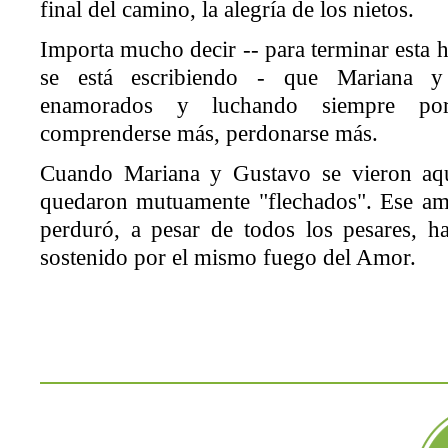
final del camino, la alegría de los nietos.
Importa mucho decir -- para terminar esta h
se está escribiendo - que Mariana y
enamorados y luchando siempre por
comprenderse más, perdonarse más.
Cuando Mariana y Gustavo se vieron aqu
quedaron mutuamente "flechados". Ese amo
perduró, a pesar de todos los pesares, h
sostenido por el mismo fuego del Amor.