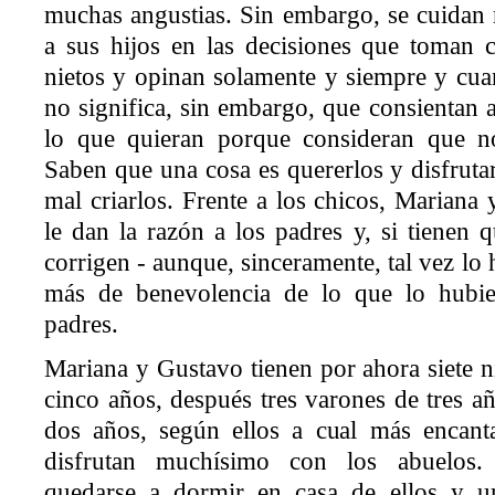
muchas angustias. Sin embargo, se cuidan
a sus hijos en las decisiones que toman 
nietos y opinan solamente y siempre y cua
no significa, sin embargo, que consientan 
lo que quieran porque consideran que n
Saben que una cosa es quererlos y disfrutar
mal criarlos. Frente a los chicos, Mariana
le dan la razón a los padres y, si tienen q
corrigen - aunque, sinceramente, tal vez l
más de benevolencia de lo que lo hubi
padres.
Mariana y Gustavo tienen por ahora siete n
cinco años, después tres varones de tres a
dos años, según ellos a cual más encanta
disfrutan muchísimo con los abuelos.
quedarse a dormir en casa de ellos y una