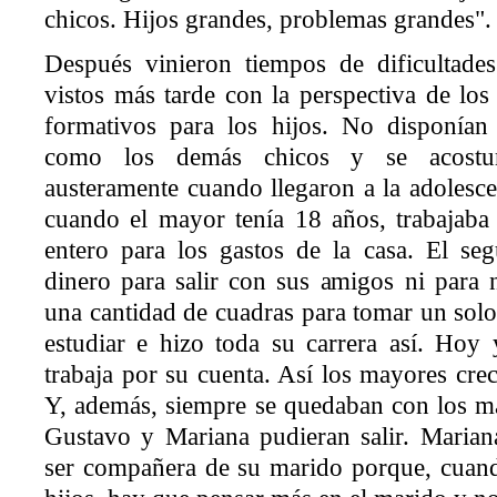
chicos. Hijos grandes, problemas grandes".
Después vinieron tiempos de dificultade
vistos más tarde con la perspectiva de lo
formativos para los hijos. No disponía
como los demás chicos y se acostu
austeramente cuando llegaron a la adolesce
cuando el mayor tenía 18 años, trabajaba
entero para los gastos de la casa. El se
dinero para salir con sus amigos ni para
una cantidad de cuadras para tomar un solo
estudiar e hizo toda su carrera así. Hoy 
trabaja por su cuenta. Así los mayores crec
Y, además, siempre se quedaban con los m
Gustavo y Mariana pudieran salir. Marian
ser compañera de su marido porque, cuand