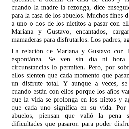
cuando la madre la rezonga, dice ensegui
para la casa de los abuelos. Muchos fines 
a uno o dos de los nietitos a pasar con el
Mariana y Gustavo, encantados, carg
mamaderas para disfrutarlos. Los padres, a
La relación de Mariana y Gustavo con 
espontánea. Se ven sin día ni hora 
circunstancias lo permiten. Pero, por sobr
ellos sienten que cada momento que pasan
un disfrute total. Y aunque a veces, s
cuando están con ellos porque los años va
que la vida se prolonga en los nietos y a
que cada uno significa en su vida. Por
abuelos, piensan que valió la pena s
dificultades que pasaron para poder disfru