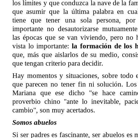
los límites y que conduzca la nave de la fam
que asumir que la última palabra en cual
tiene que tener una sola persona, po
importante no desautorizarse mutuament
las épocas que se van viviendo, pero no 
vista lo importante:
la formación de los h
que, más que aislarlos de su medio, consi
que tengan criterio para decidir.
Hay momentos y situaciones, sobre todo e
que parecen no tener fin ni solución. Lo
Mariana que ese dicho "se hace camin
proverbio chino "ante lo inevitable, paci
cambio", son muy acertados.
Somos abuelos
Si ser padres es fascinante, ser abuelos es 