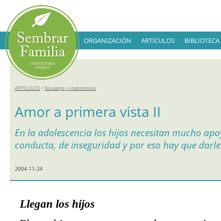
ORGANIZACIÓN
ARTÍCULOS
BIBLIOTECA
ARTÍCULOS
/
Noviazgo y matrimonio
Amor a primera vista II
En la adolescencia los hijos necesitan mucho ap
conducta, de inseguridad y por eso hay que darle
2004-11-24
Llegan los hijos