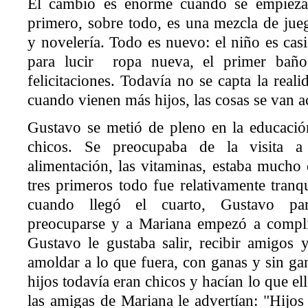
El cambio es enorme cuando se empieza 
primero, sobre todo, es una mezcla de jue
y novelería. Todo es nuevo: el niño es c
para lucir ropa nueva, el primer baño,
felicitaciones. Todavía no se capta la reali
cuando vienen más hijos, las cosas se van
Gustavo se metió de pleno en la educació
chicos. Se preocupaba de la visita a
alimentación, las vitaminas, estaba mucho 
tres primeros todo fue relativamente tranq
cuando llegó el cuarto, Gustavo pa
preocuparse y a Mariana empezó a complic
Gustavo le gustaba salir, recibir amigos y
amoldar a lo que fuera, con ganas y sin gan
hijos todavía eran chicos y hacían lo que ell
las amigas de Mariana le advertían: "Hijos