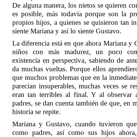
De alguna manera, los nietos se quieren com
es posible, más todavía porque son la pr
propios hijos, a quienes se quisieron tan i
siente Mariana y así lo siente Gustavo.
La diferencia está en que ahora Mariana y 
niños con más madurez, un poco com
existencia en perspectiva, sabiendo de an
da muchas vueltas. Porque ellos aprendier
que muchos problemas que en la inmediatez
parecían insuperables, muchas veces se re
eran tan terribles al final. Y al observar
padres, se dan cuenta también de que, en m
historia se repite.
Mariana y Gustavo, cuando tuvieron que 
como padres, así como sus hijos ahora