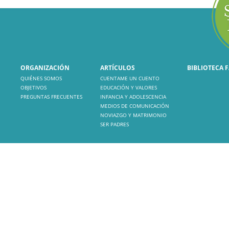
ORGANIZACIÓN
ARTÍCULOS
BIBLIOTECA 
QUIÉNES SOMOS
CUENTAME UN CUENTO
OBJETIVOS
EDUCACIÓN Y VALORES
PREGUNTAS FRECUENTES
INFANCIA Y ADOLESCENCIA
MEDIOS DE COMUNICACIÓN
NOVIAZGO Y MATRIMONIO
SER PADRES