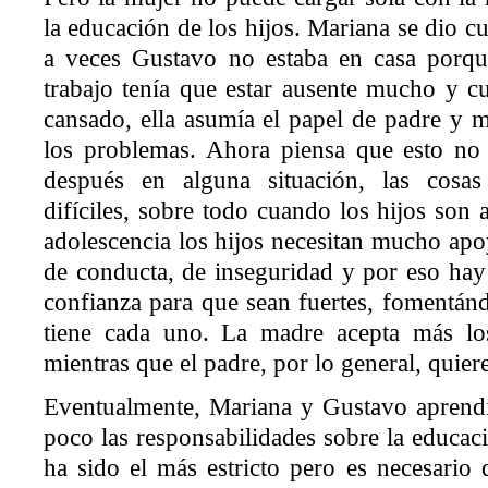
la educación de los hijos. Mariana se dio 
a veces Gustavo no estaba en casa porqu
trabajo tenía que estar ausente mucho y c
cansado, ella asumía el papel de padre y m
los problemas. Ahora piensa que esto no
después en alguna situación, las cosa
difíciles, sobre todo cuando los hijos son 
adolescencia los hijos necesitan mucho ap
de conducta, de inseguridad y por eso ha
confianza para que sean fuertes, fomentán
tiene cada uno. La madre acepta más l
mientras que el padre, por lo general, quier
Eventualmente, Mariana y Gustavo aprendi
poco las responsabilidades sobre la educaci
ha sido el más estricto pero es necesario