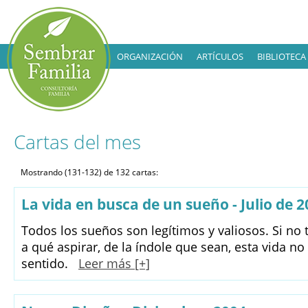
ORGANIZACIÓN
ARTÍCULOS
BIBLIOTECA
Cartas del mes
Mostrando (131-132) de 132 cartas:
La vida en busca de un sueño - Julio de 
Todos los sueños son legítimos y valiosos. Si no
a qué aspirar, de la índole que sean, esta vida n
sentido.
Leer más [+]