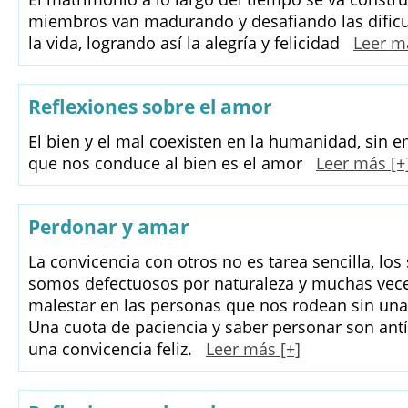
miembros van madurando y desafiando las dificu
la vida, logrando así la alegría y felicidad
Leer m
Reflexiones sobre el amor
El bien y el mal coexisten en la humanidad, sin 
que nos conduce al bien es el amor
Leer más [+
Perdonar y amar
La convicencia con otros no es tarea sencilla, l
somos defectuosos por naturaleza y muchas ve
malestar en las personas que nos rodean sin una
Una cuota de paciencia y saber personar son antí
una convicencia feliz.
Leer más [+]