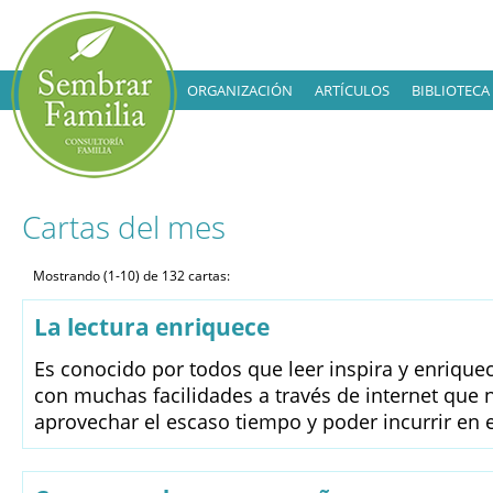
ORGANIZACIÓN
ARTÍCULOS
BIBLIOTECA
Cartas del mes
Mostrando (1-10) de 132 cartas:
La lectura enriquece
Es conocido por todos que leer inspira y enriqu
con muchas facilidades a través de internet que
aprovechar el escaso tiempo y poder incurrir en e