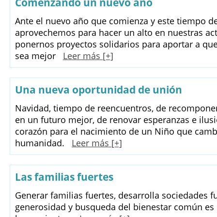
Comenzando un nuevo año
Ante el nuevo año que comienza y este tiempo d
aprovechemos para hacer un alto en nuestras act
ponernos proyectos solidarios para aportar a qu
sea mejor
Leer más [+]
Una nueva oportunidad de unión
Navidad, tiempo de reencuentros, de recomponer 
en un futuro mejor, de renovar esperanzas e ilusi
corazón para el nacimiento de un Niño que cambió
humanidad.
Leer más [+]
Las familias fuertes
Generar familias fuertes, desarrolla sociedades fu
generosidad y busqueda del bienestar común es 