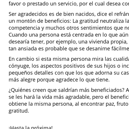
favor o prestado un servicio, por el cual desea c
Ser agradecidos es de bien nacidos, dice el refrá
un montón de beneficios: La gratitud neutraliza la
competencia y muchos otros sentimientos que no
Cuando una persona está centrada en lo que aún
desearía tener, por ejemplo, una vivienda propia, 
tan ansiada es probable que se desanime fácilme
En cambio si esta misma persona mira las cualid
cónyuge, los aspectos positivos de sus hijos o in
pequeños detalles con que los que adorna su cas
más alegre porque agradece lo que tiene.
¿Quiénes creen que saldrían más beneficiados? A
se les hará la vida más agradable, pero el benefi
obtiene la misma persona, al encontrar paz, fruto 
gratitud.
¡Hasta la próxima!