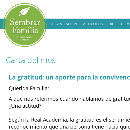
ORGANIZACIÓN
ARTÍCULOS
BIBLIOTECA
Carta del mes
La gratitud: un aporte para la convivenc
Querida Familia:
A qué nos referimos cuando hablamos de gratitud
¿Una actitud?
Según la Real Academia, la gratitud es el sentimi
reconocimiento que una persona tiene hacia qui