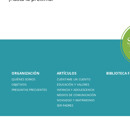
ORGANIZACIÓN
ARTÍCULOS
BIBLIOTECA 
QUIÉNES SOMOS
CUENTAME UN CUENTO
OBJETIVOS
EDUCACIÓN Y VALORES
PREGUNTAS FRECUENTES
INFANCIA Y ADOLESCENCIA
MEDIOS DE COMUNICACIÓN
NOVIAZGO Y MATRIMONIO
SER PADRES