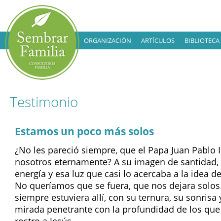
ORGANIZACIÓN
ARTÍCULOS
BIBLIOTECA
Testimonio
Estamos un poco más solos
¿No les pareció siempre, que el Papa Juan Pablo II
nosotros eternamente? A su imagen de santidad, 
energía y esa luz que casi lo acercaba a la idea d
No queríamos que se fuera, que nos dejara solo
siempre estuviera allí, con su ternura, su sonrisa 
mirada penetrante con la profundidad de los que