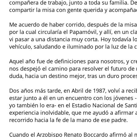
compañera de trabajo, junto a toda su familia. D
compartir la misa con gente querida y acompaña
Me acuerdo de haber corrido, después de la misa,
por la cual circularía el Papamóvil, y allí, en un cl
vi pasar a una distancia muy corta. Hoy todavía lo
vehículo, saludando e iluminado por la luz de la 
Aquel año fue de definiciones para nosotros, y cr
nos despejó el camino para resolver el futuro de 
duda, hacia un destino mejor, tras un duro proce
Dos años más tarde, en Abril de 1987, volví a recib
estar junto a él en un encuentro con los jóvenes
yo también lo era- en el Estadio Nacional de Sant
experiencia inolvidable, que me ayudó a afirmar
recorrido hacia la fe de la mano de ese padre.
Cuando el Arzobispo Renato Boccardo afirmó al mo