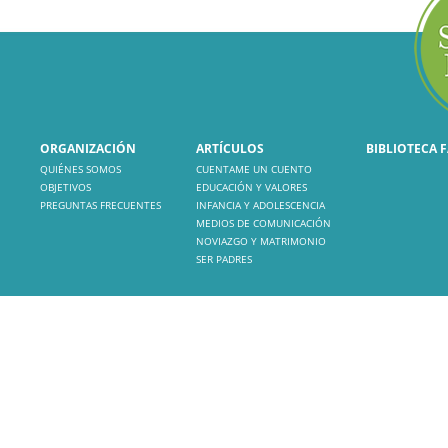
ORGANIZACIÓN
ARTÍCULOS
BIBLIOTECA 
QUIÉNES SOMOS
CUENTAME UN CUENTO
OBJETIVOS
EDUCACIÓN Y VALORES
PREGUNTAS FRECUENTES
INFANCIA Y ADOLESCENCIA
MEDIOS DE COMUNICACIÓN
NOVIAZGO Y MATRIMONIO
SER PADRES