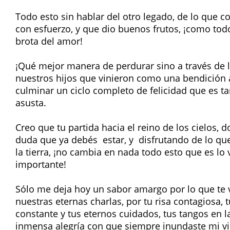
Todo esto sin hablar del otro legado, de lo que c
con esfuerzo, y que dio buenos frutos, ¡como tod
brota del amor!
¡Qué mejor manera de perdurar sino a través de lo
nuestros hijos que vinieron como una bendición 
culminar un ciclo completo de felicidad que es t
asusta.
Creo que tu partida hacia el reino de los cielos, 
duda que ya debés estar, y disfrutando de lo que
la tierra, ¡no cambia en nada todo esto que es l
importante!
Sólo me deja hoy un sabor amargo por lo que te v
nuestras eternas charlas, por tu risa contagiosa, 
constante y tus eternos cuidados, tus tangos en la
inmensa alegría con que siempre inundaste mi vida