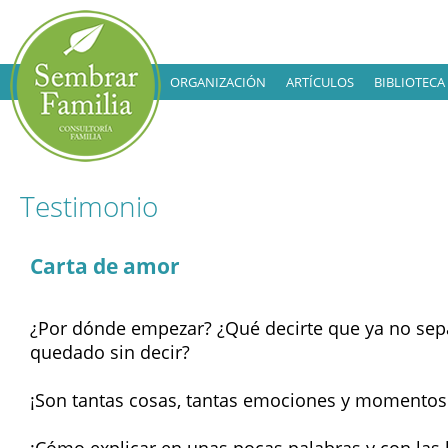
ORGANIZACIÓN
ARTÍCULOS
BIBLIOTECA
Testimonio
Carta de amor
¿Por dónde empezar? ¿Qué decirte que ya no sep
quedado sin decir?
¡Son tantas cosas, tantas emociones y momentos 